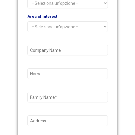
Area of interest