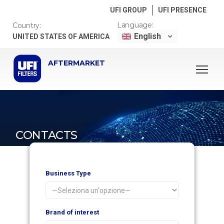
UFI GROUP
UFI PRESENCE
Language:
Country:
English
UNITED STATES OF AMERICA
AFTERMARKET
CONTACTS
Business Type
Brand of interest