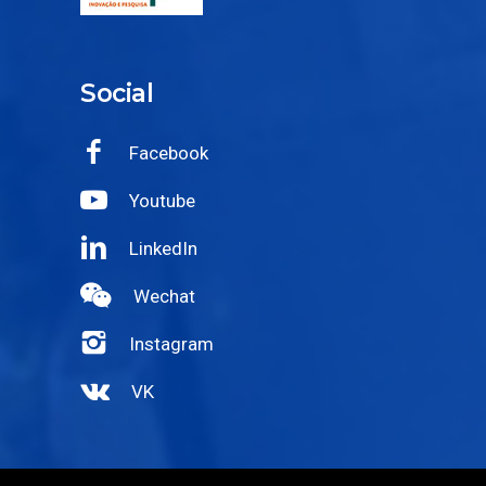
Social
Facebook
Youtube
LinkedIn
Wechat
Instagram
VK